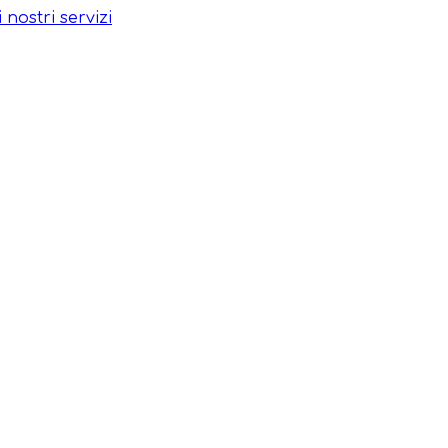
 nostri servizi