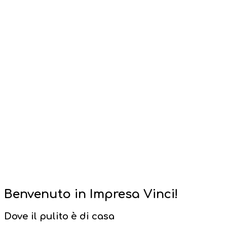
Benvenuto in Impresa Vinci!
Dove il pulito è di casa